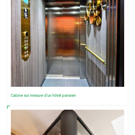
Cabine sur mesure d’un hôtel parisien