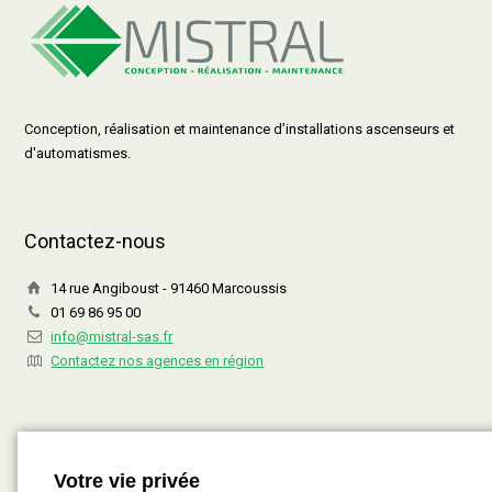
Conception, réalisation et maintenance d’installations ascenseurs et
d'automatismes.
Contactez-nous
14 rue Angiboust - 91460 Marcoussis
01 69 86 95 00
info@mistral-sas.fr
Contactez nos agences en région
Service Après-Vente
Votre vie privée