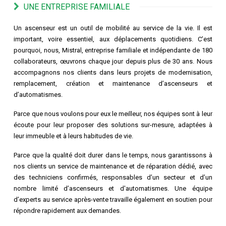
UNE ENTREPRISE FAMILIALE
Un ascenseur est un outil de mobilité au service de la vie. Il est
important, voire essentiel, aux déplacements quotidiens. C’est
pourquoi, nous, Mistral, entreprise familiale et indépendante de 180
collaborateurs, œuvrons chaque jour depuis plus de 30 ans. Nous
accompagnons nos clients dans leurs projets de modernisation,
remplacement, création et maintenance d’ascenseurs et
d’automatismes.
Parce que nous voulons pour eux le meilleur, nos équipes sont à leur
écoute pour leur proposer des solutions sur-mesure, adaptées à
leur immeuble et à leurs habitudes de vie.
Parce que la qualité doit durer dans le temps, nous garantissons à
nos clients un service de maintenance et de réparation dédié, avec
des techniciens confirmés, responsables d’un secteur et d’un
nombre limité d’ascenseurs et d'automatismes. Une équipe
d’experts au service après-vente travaille également en soutien pour
répondre rapidement aux demandes.