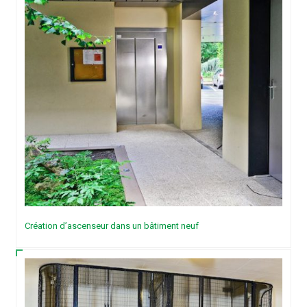
Création d’ascenseur dans un bâtiment neuf