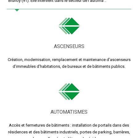
Brunoy (91). Elle intervient dans le secteur de l’automa ..
ASCENSEURS
Création, modernisation, remplacement et maintenance d’ascenseurs
d’immeubles d’habitations, de bureaux et de bâtiments publics.
AUTOMATISMES
Accès et fermetures de bâtiments : installation de portails dans des
résidences et des bâtiments industriels, portes de parking, barrières,