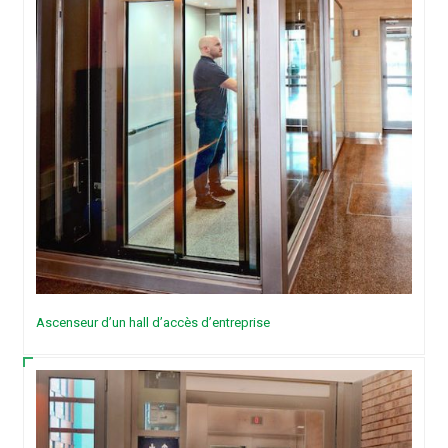
Ascenseur d’un hall d’accès d’entreprise