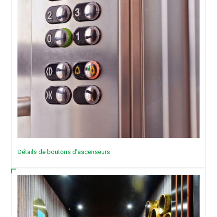
Détails de boutons d’ascenseurs