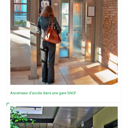
Ascenseur d’accès dans une gare SNCF