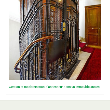
Gestion et modernisation d’ascenseur dans un immeuble ancien