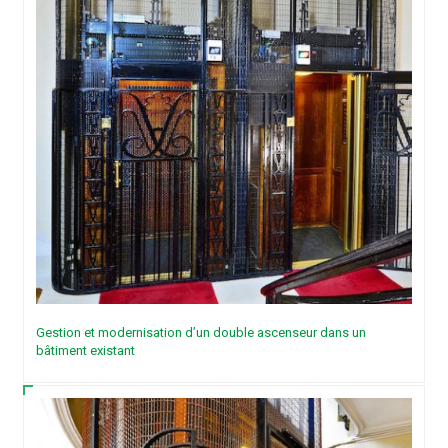
Gestion et modernisation d’un double ascenseur dans un
bâtiment existant