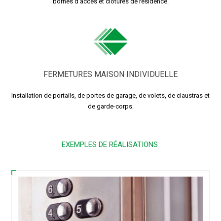
bornes d’accès et clôtures de résidence.
FERMETURES MAISON INDIVIDUELLE
Installation de portails, de portes de garage, de volets, de claustras et
de garde-corps.
EXEMPLES DE RÉALISATIONS