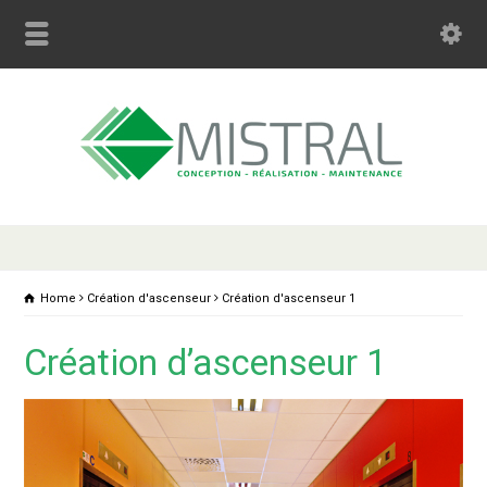
Home
Création d'ascenseur
Création d'ascenseur 1
Création d’ascenseur 1