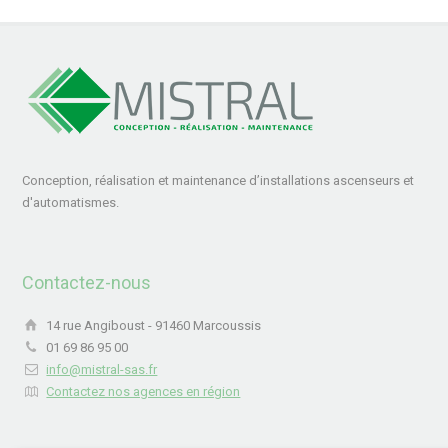
Conception, réalisation et maintenance d’installations ascenseurs et
d'automatismes.
Contactez-nous
14 rue Angiboust - 91460 Marcoussis
01 69 86 95 00
info@mistral-sas.fr
Contactez nos agences en région