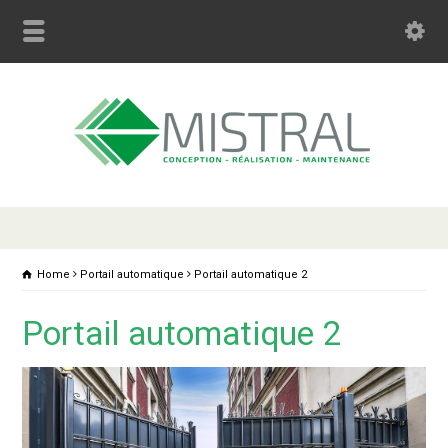
Home
Portail automatique
Portail automatique 2
Portail automatique 2