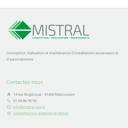
Conception, réalisation et maintenance d’installations ascenseurs et
d'automatismes.
Contactez-nous
14 rue Angiboust - 91460 Marcoussis
01 69 86 95 00
info@mistral-sas.fr
Contactez nos agences en région