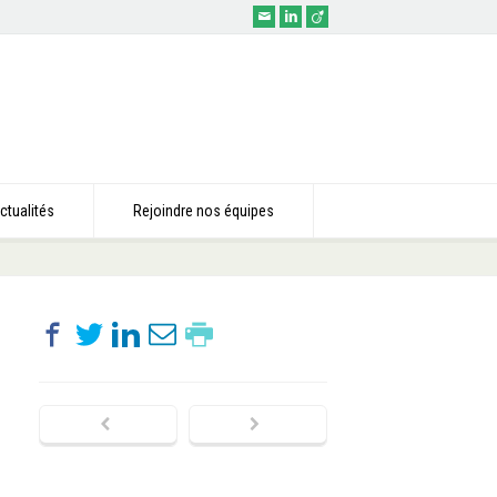
ctualités
Rejoindre nos équipes