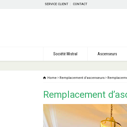
SERVICE CLIENT
CONTACT
Société Mistral
Ascenseurs
Home
Remplacement d'ascenseurs
Remplacemen
Remplacement d’as