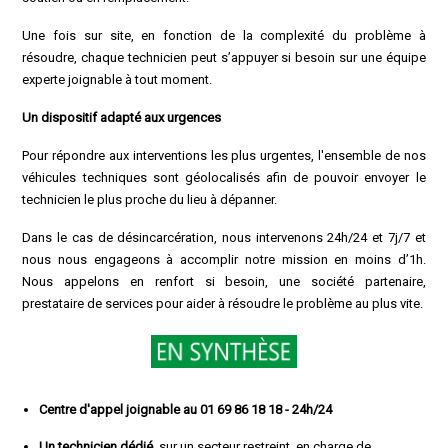
Une fois sur site, en fonction de la complexité du problème à
résoudre, chaque technicien peut s’appuyer si besoin sur une équipe
experte joignable à tout moment.
Un dispositif adapté aux urgences
Pour répondre aux interventions les plus urgentes, l'ensemble de nos
véhicules techniques sont géolocalisés afin de pouvoir envoyer le
technicien le plus proche du lieu à dépanner.
Dans le cas de désincarcération, nous intervenons 24h/24 et 7j/7 et
nous nous engageons à accomplir notre mission en moins d’1h.
Nous appelons en renfort si besoin, une société partenaire,
prestataire de services pour aider à résoudre le problème au plus vite.
Centre d'appel joignable au 01 69 86 18 18 - 24h/24
Un technicien dédié
, sur un secteur restreint, en charge de