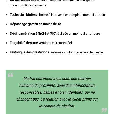
maximum 90 ascenseurs
Technicien binôme
, formé à intervenir en remplacement si besoin
Dépannage garanti en moins de 4h
Désincarcération 24h/24 et 7j/7
réalisée en moins d'une heure
Traçabilité des interventions
en temps réel
Historique des prestations
réalisées sur l'appareil sur demande
Mistral entretient avec nous une relation
humaine de proximité, avec des interlocuteurs
responsables, fiables et bien identifiés, qui ne
changent pas. La relation avec le client prime sur
le compte de résultat.