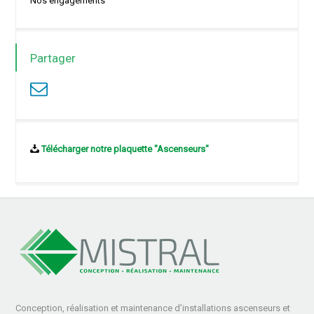
Nos engagements
Partager
Télécharger notre plaquette "Ascenseurs"
Conception, réalisation et maintenance d’installations ascenseurs et