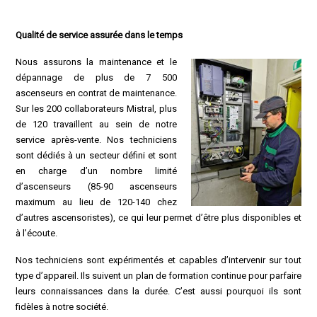
Qualité de service assurée dans le temps
Nous assurons la maintenance et le
dépannage de plus de 7 500
ascenseurs en contrat de maintenance.
Sur les 200 collaborateurs Mistral, plus
de 120 travaillent au sein de notre
service après-vente. Nos techniciens
sont dédiés à un secteur défini et sont
en charge d’un nombre limité
d’ascenseurs (85-90 ascenseurs
maximum au lieu de 120-140 chez
d’autres ascensoristes), ce qui leur permet d’être plus disponibles et
à l’écoute.
Nos techniciens sont expérimentés et capables d’intervenir sur tout
type d’appareil. Ils suivent un plan de formation continue pour parfaire
leurs connaissances dans la durée. C’est aussi pourquoi ils sont
fidèles à notre société.