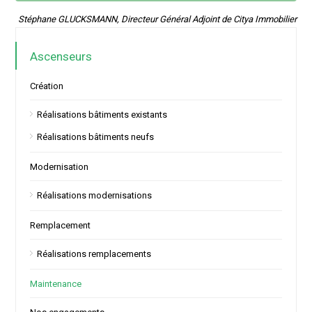
Stéphane GLUCKSMANN, Directeur Général Adjoint de Citya Immobilier
Ascenseurs
Création
Réalisations bâtiments existants
Réalisations bâtiments neufs
Modernisation
Réalisations modernisations
Remplacement
Réalisations remplacements
Maintenance