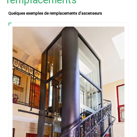
Quelques exemples de remplacements d’ascenseurs