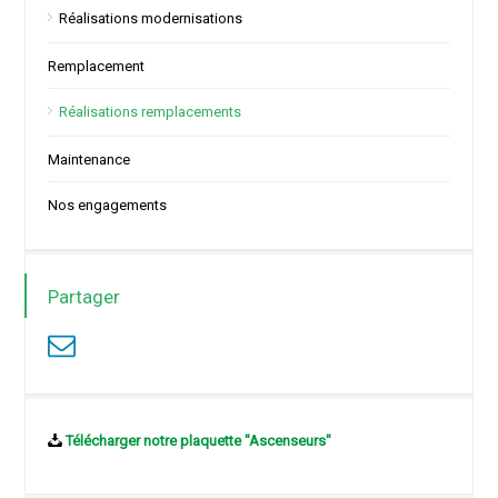
Réalisations modernisations
Remplacement
Réalisations remplacements
Maintenance
Nos engagements
Partager
Télécharger notre plaquette "Ascenseurs"