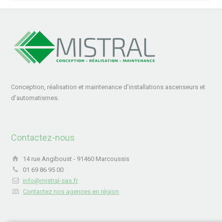
Conception, réalisation et maintenance d’installations ascenseurs et
d'automatismes.
Contactez-nous
14 rue Angiboust - 91460 Marcoussis
01 69 86 95 00
info@mistral-sas.fr
Contactez nos agences en région