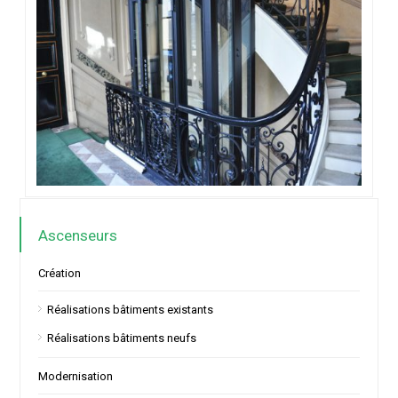
Ascenseurs
Création
Réalisations bâtiments existants
Réalisations bâtiments neufs
Modernisation