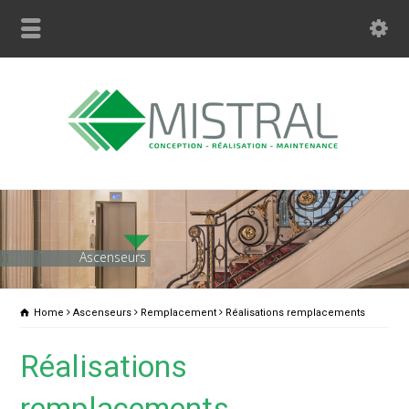
Ascenseurs
Home
Ascenseurs
Remplacement
Réalisations remplacements
Réalisations
remplacements